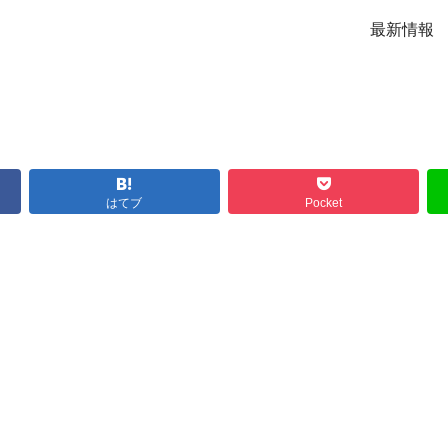
最新情報
はてブ
Pocket