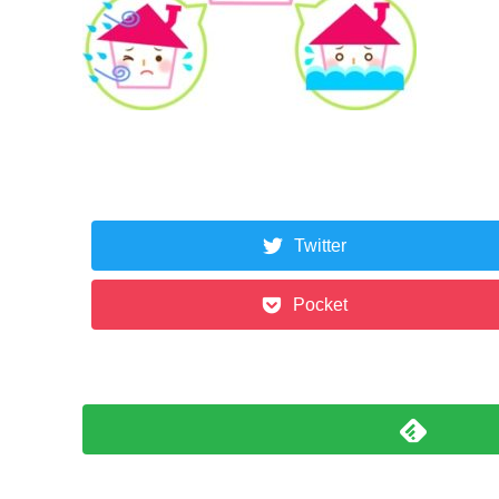
Twitter
Pocket