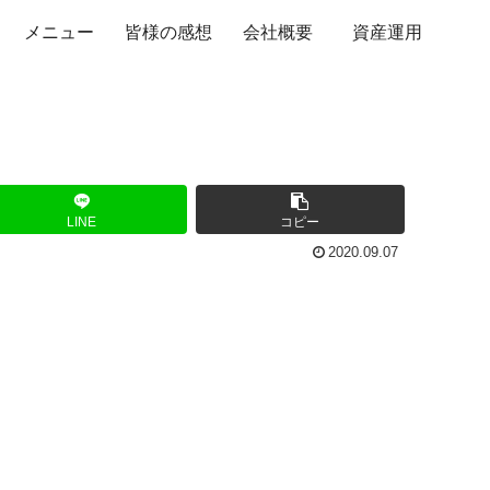
メニュー
皆様の感想
会社概要
資産運用
LINE
コピー
2020.09.07