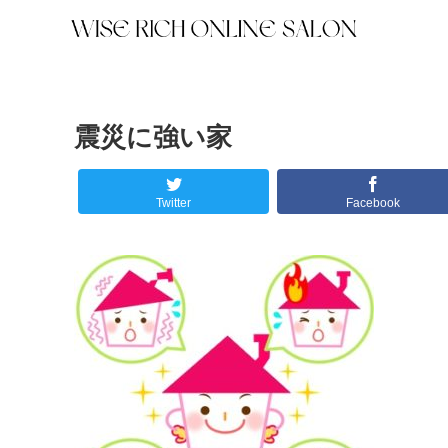
震災に強い家
Twitter
Facebook