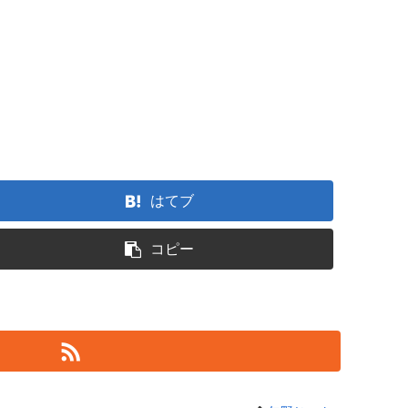
はてブ
コピー