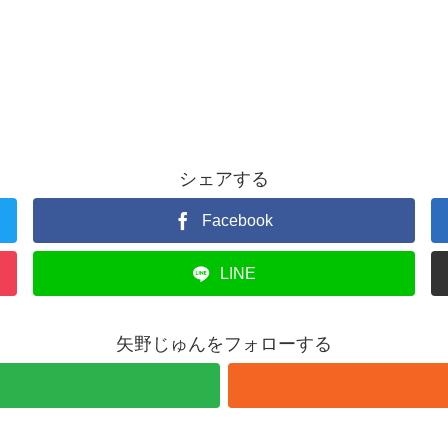
シェアする
Facebook
LINE
矢野じゅんをフォローする