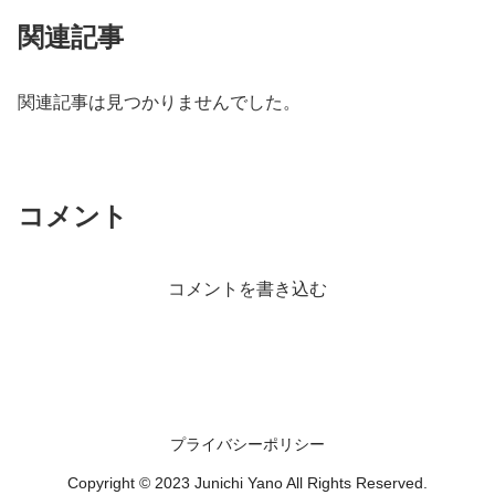
関連記事
関連記事は見つかりませんでした。
コメント
コメントを書き込む
プライバシーポリシー
Copyright © 2023 Junichi Yano All Rights Reserved.