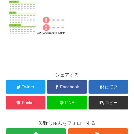
シェアする
Twitter
Facebook
はてブ
Pocket
LINE
コピー
矢野じゅんをフォローする