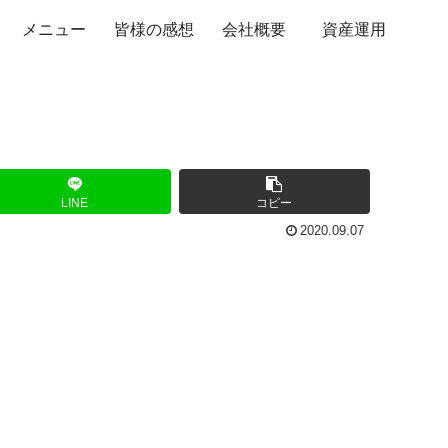
メニュー
皆様の感想
会社概要
資産運用
LINE
コピー
2020.09.07