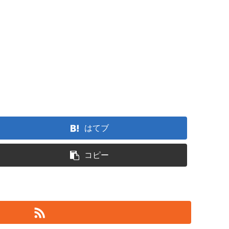
はてブ
コピー