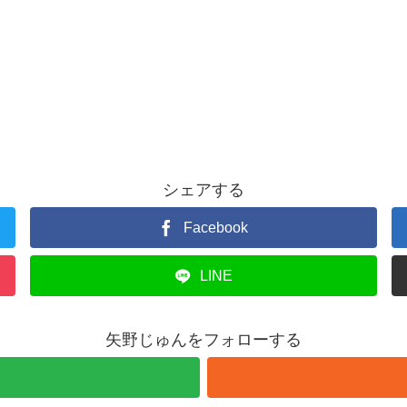
シェアする
Facebook
LINE
矢野じゅんをフォローする