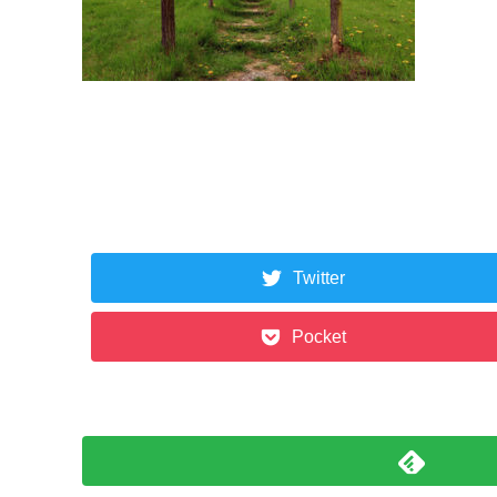
Twitter
Pocket