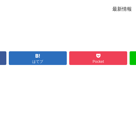
最新情報
はてブ
Pocket