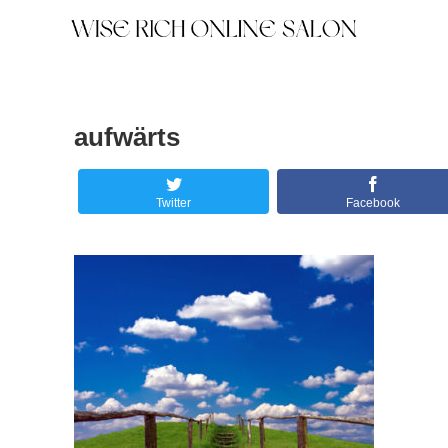
aufwärts
Twitter
Facebook